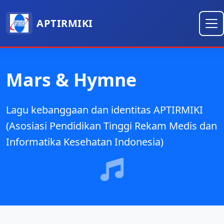
APTIRMIKI
Mars & Hymne
Lagu kebanggaan dan identitas APTIRMIKI
(Asosiasi Pendidikan Tinggi Rekam Medis dan
Informatika Kesehatan Indonesia)