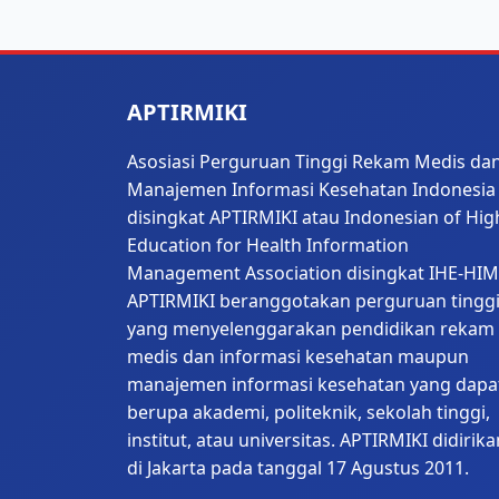
APTIRMIKI
Asosiasi Perguruan Tinggi Rekam Medis da
Manajemen Informasi Kesehatan Indonesia
disingkat APTIRMIKI atau Indonesian of Hig
Education for Health Information
Management Association disingkat IHE-HIM
APTIRMIKI beranggotakan perguruan tingg
yang menyelenggarakan pendidikan rekam
medis dan informasi kesehatan maupun
manajemen informasi kesehatan yang dapa
berupa akademi, politeknik, sekolah tinggi,
institut, atau universitas. APTIRMIKI didirika
di Jakarta pada tanggal 17 Agustus 2011.