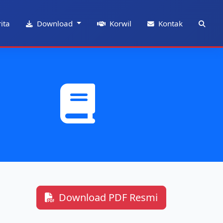
ita
Download
Korwil
Kontak
Download PDF Resmi