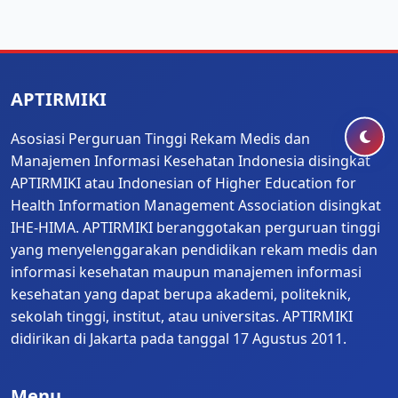
APTIRMIKI
Asosiasi Perguruan Tinggi Rekam Medis dan
Manajemen Informasi Kesehatan Indonesia disingkat
APTIRMIKI atau Indonesian of Higher Education for
Health Information Management Association disingkat
IHE-HIMA. APTIRMIKI beranggotakan perguruan tinggi
yang menyelenggarakan pendidikan rekam medis dan
informasi kesehatan maupun manajemen informasi
kesehatan yang dapat berupa akademi, politeknik,
sekolah tinggi, institut, atau universitas. APTIRMIKI
didirikan di Jakarta pada tanggal 17 Agustus 2011.
Menu