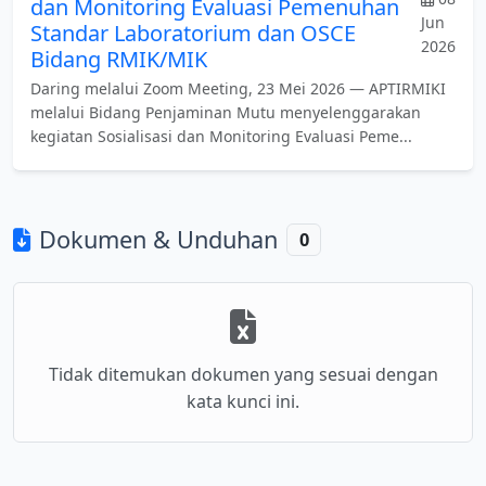
dan Monitoring Evaluasi Pemenuhan
Jun
Standar Laboratorium dan OSCE
2026
Bidang RMIK/MIK
Daring melalui Zoom Meeting, 23 Mei 2026 — APTIRMIKI
melalui Bidang Penjaminan Mutu menyelenggarakan
kegiatan Sosialisasi dan Monitoring Evaluasi Peme...
Dokumen & Unduhan
0
Tidak ditemukan dokumen yang sesuai dengan
kata kunci ini.