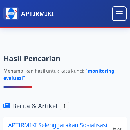
APTIRMIKI
Hasil Pencarian
Menampilkan hasil untuk kata kunci:
"monitoring
evaluasi"
Berita & Artikel
1
APTIRMIKI Selenggarakan Sosialisasi
08