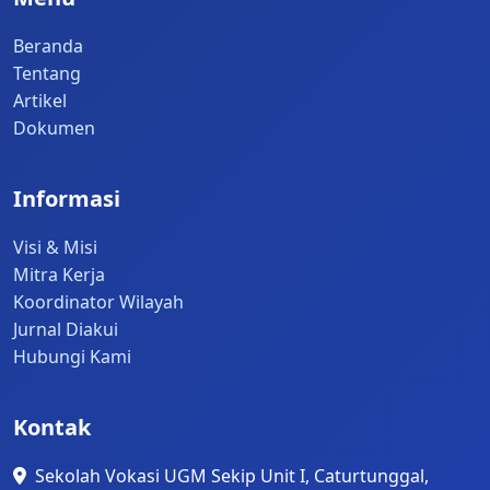
Beranda
Tentang
Artikel
Dokumen
Informasi
Visi & Misi
Mitra Kerja
Koordinator Wilayah
Jurnal Diakui
Hubungi Kami
Kontak
Sekolah Vokasi UGM Sekip Unit I, Caturtunggal,