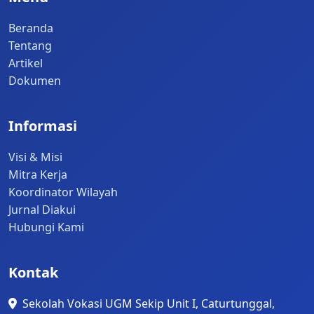
Beranda
Tentang
Artikel
Dokumen
Informasi
Visi & Misi
Mitra Kerja
Koordinator Wilayah
Jurnal Diakui
Hubungi Kami
Kontak
Sekolah Vokasi UGM Sekip Unit I, Caturtunggal,