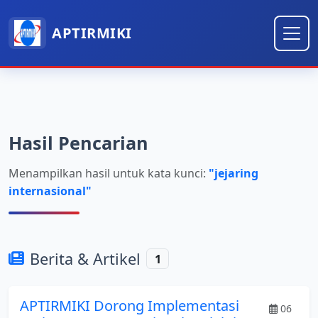
APTIRMIKI
Hasil Pencarian
Menampilkan hasil untuk kata kunci:
"jejaring
internasional"
Berita & Artikel
1
APTIRMIKI Dorong Implementasi
06