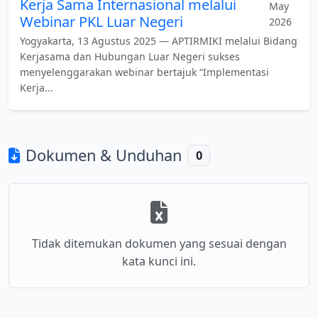
Kerja Sama Internasional melalui
May
Webinar PKL Luar Negeri
2026
Yogyakarta, 13 Agustus 2025 — APTIRMIKI melalui Bidang
Kerjasama dan Hubungan Luar Negeri sukses
menyelenggarakan webinar bertajuk “Implementasi
Kerja...
Dokumen & Unduhan
0
Tidak ditemukan dokumen yang sesuai dengan
kata kunci ini.