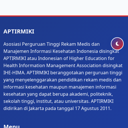
APTIRMIKI
Asosiasi Perguruan Tinggi Rekam Medis dan
Manajemen Informasi Kesehatan Indonesia disingkat
APTIRMIKI atau Indonesian of Higher Education for
Health Information Management Association disingkat
IHE-HIMA. APTIRMIKI beranggotakan perguruan tinggi
yang menyelenggarakan pendidikan rekam medis dan
informasi kesehatan maupun manajemen informasi
kesehatan yang dapat berupa akademi, politeknik,
sekolah tinggi, institut, atau universitas. APTIRMIKI
didirikan di Jakarta pada tanggal 17 Agustus 2011.
Menu