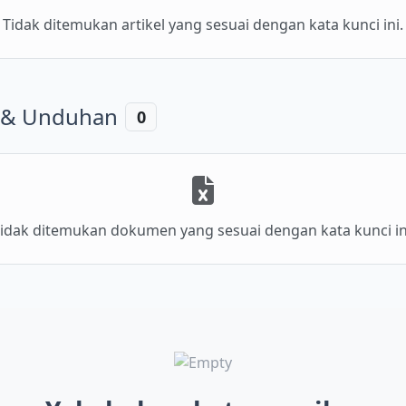
Tidak ditemukan artikel yang sesuai dengan kata kunci ini.
& Unduhan
0
idak ditemukan dokumen yang sesuai dengan kata kunci in