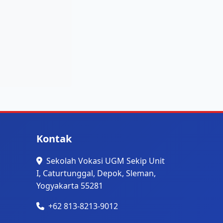
Kontak
Sekolah Vokasi UGM Sekip Unit
I, Caturtunggal, Depok, Sleman,
Yogyakarta 55281
+62 813-8213-9012