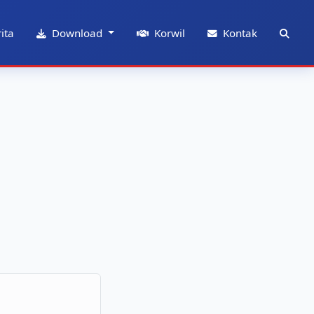
ita
Download
Korwil
Kontak