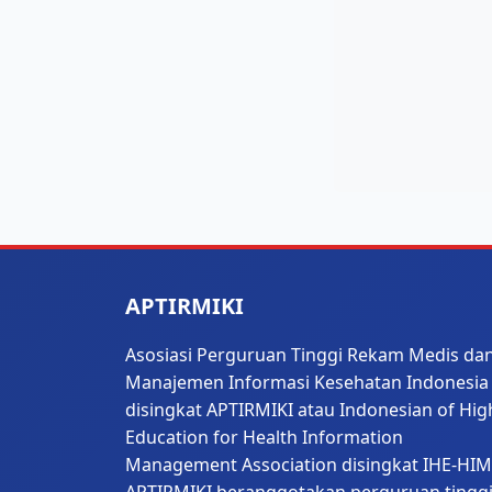
APTIRMIKI
Asosiasi Perguruan Tinggi Rekam Medis da
Manajemen Informasi Kesehatan Indonesia
disingkat APTIRMIKI atau Indonesian of Hig
Education for Health Information
Management Association disingkat IHE-HIM